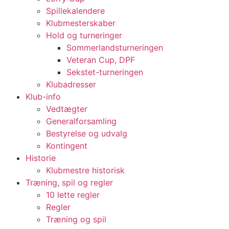
Spillekalendere
Klubmesterskaber
Hold og turneringer
Sommerlandsturneringen
Veteran Cup, DPF
Sekstet-turneringen
Klubadresser
Klub-info
Vedtægter
Generalforsamling
Bestyrelse og udvalg
Kontingent
Historie
Klubmestre historisk
Træning, spil og regler
10 lette regler
Regler
Træning og spil