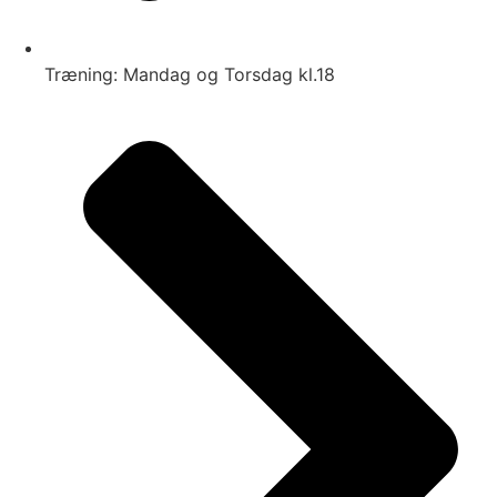
Træning: Mandag og Torsdag kl.18