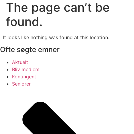
The page can’t be
found.
It looks like nothing was found at this location.
Ofte søgte emner
Aktuelt
Bliv medlem
Kontingent
Seniorer