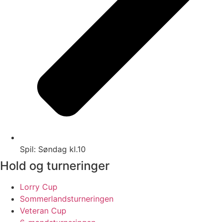
Spil: Søndag kl.10
Hold og turneringer
Lorry Cup
Sommerlandsturneringen
Veteran Cup