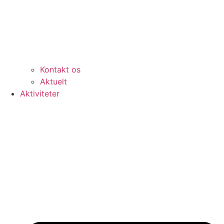
Kontakt os
Aktuelt
Aktiviteter