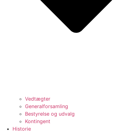
Vedtægter
Generalforsamling
Bestyrelse og udvalg
Kontingent
Historie