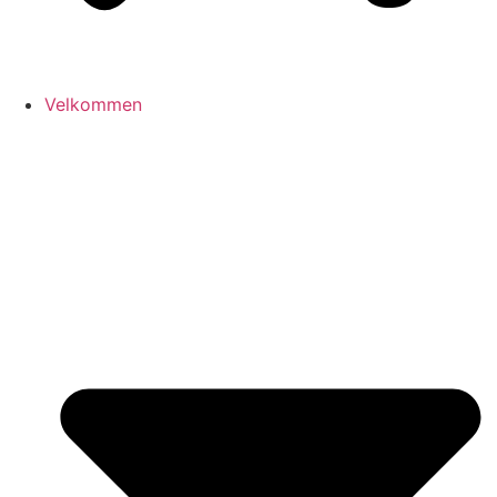
Velkommen