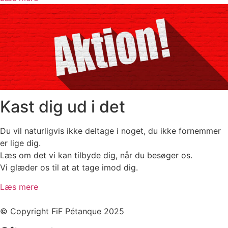
Kast dig ud i det
Du vil naturligvis ikke deltage i noget, du ikke fornemmer
er lige dig.
Læs om det vi kan tilbyde dig, når du besøger os.
Vi glæder os til at at tage imod dig.
Læs mere
© Copyright FiF Pétanque 2025