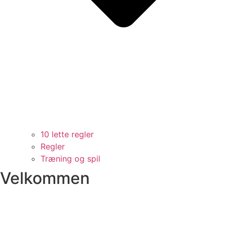
10 lette regler
Regler
Træning og spil
Velkommen