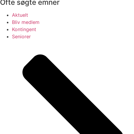
Ofte søgte emner
Aktuelt
Bliv medlem
Kontingent
Seniorer