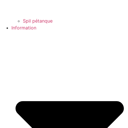
Spil pétanque
Information