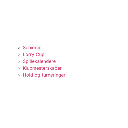
Seniorer
Lorry Cup
Spillekalendere
Klubmesterskaber
Hold og turneringer