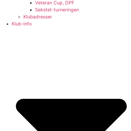
Veteran Cup, DPF
Sekstet-turneringen
Klubadresser
Klub-info