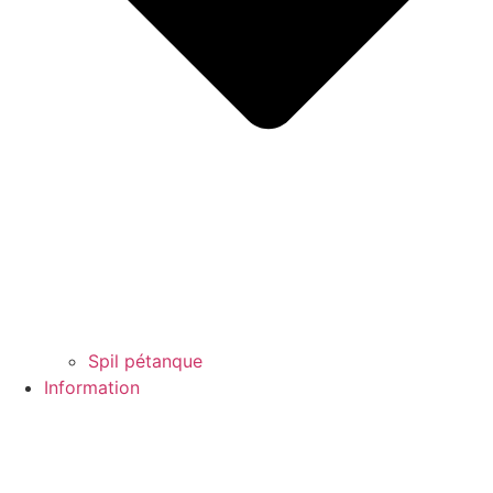
Spil pétanque
Information