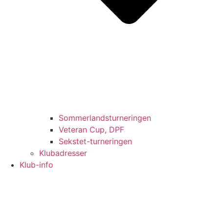
Sommerlandsturneringen
Veteran Cup, DPF
Sekstet-turneringen
Klubadresser
Klub-info