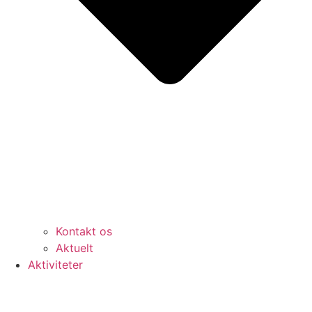
Kontakt os
Aktuelt
Aktiviteter