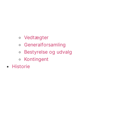
Vedtægter
Generalforsamling
Bestyrelse og udvalg
Kontingent
Historie