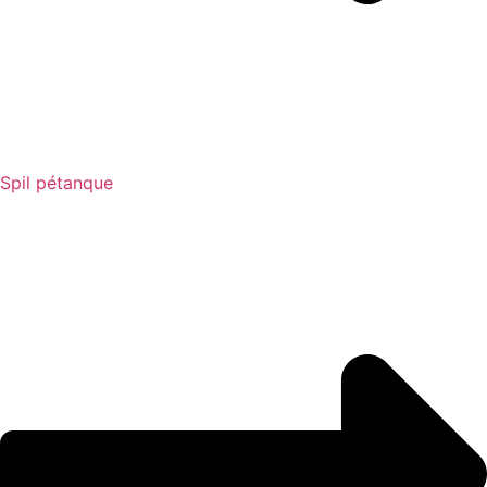
Spil pétanque