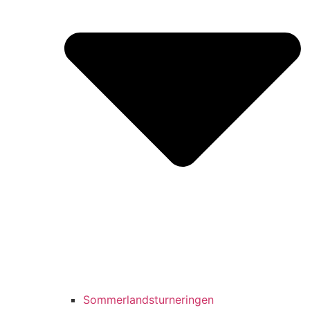
Sommerlandsturneringen