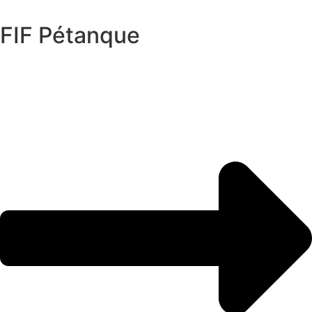
FIF Pétanque