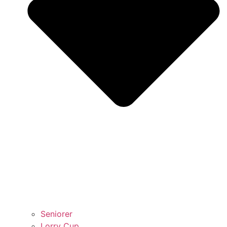
Seniorer
Lorry Cup