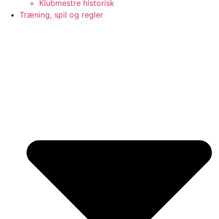
Klubmestre historisk
Træning, spil og regler