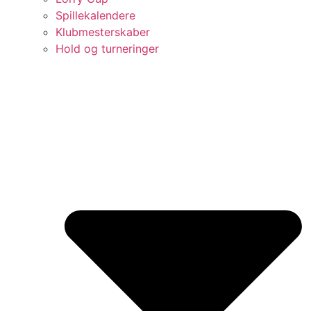
Spillekalendere
Klubmesterskaber
Hold og turneringer