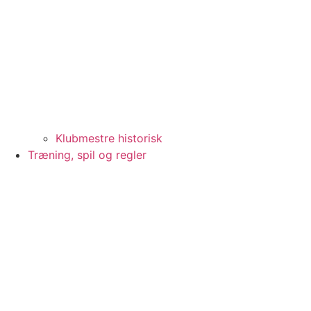
Klubmestre historisk
Træning, spil og regler