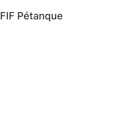
FIF Pétanque