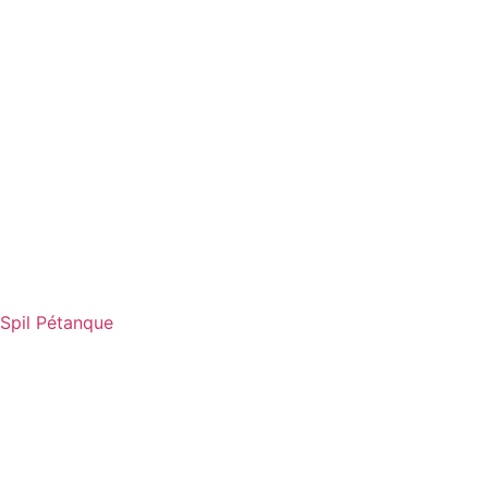
Spil Pétanque